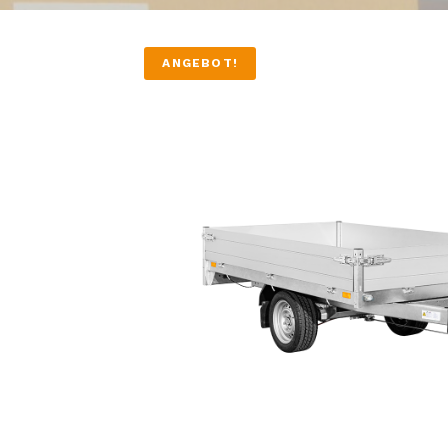
ANGEBOT!