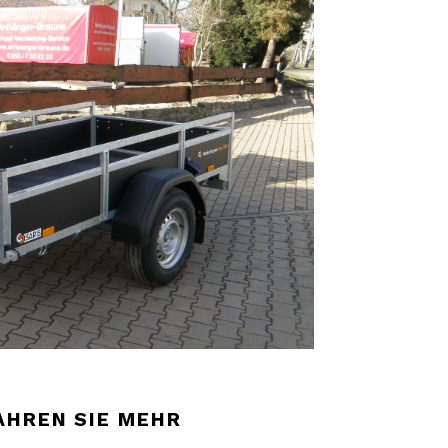
AHREN SIE MEHR