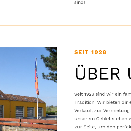
sind!
SEIT 1928
ÜBER 
Seit 1928 sind wir ein f
Tradition. Wir bieten di
Verkauf, zur Vermietung 
unserem Gebiet stehen w
zur Seite, um den perfe