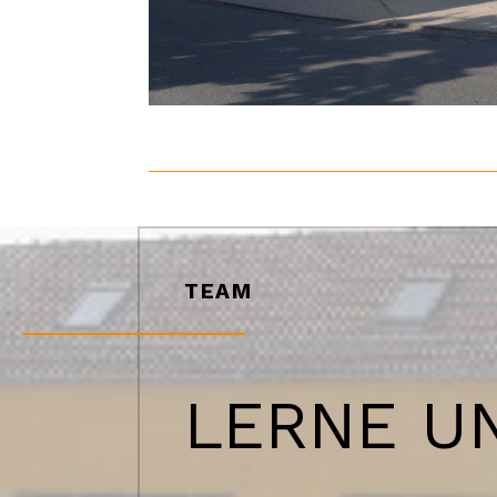
TEAM
LERNE UN