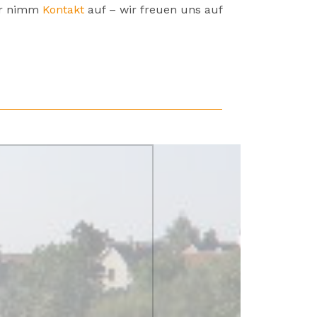
er nimm
Kontakt
auf – wir freuen uns auf