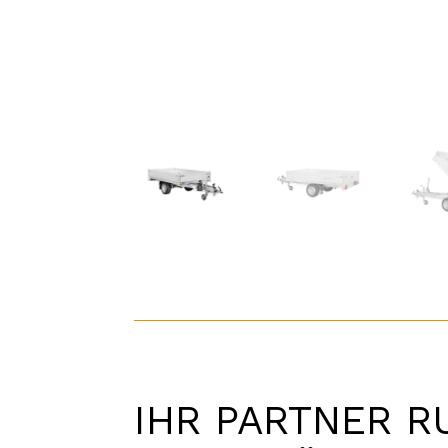
IHR PARTNER R