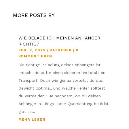
MORE POSTS BY
WIE BELADE ICH MEINEN ANHÄNGER
RICHTIG?
FEB. 7, 2025
|
RATGEBER
| 0
KOMMENTIEREN
Die richtige Beladung deines Anhängers ist
entscheidend für einen sicheren und stabilen
Transport. Doch wie genau verteilst du das
Gewicht optimal, und welche Fehler solltest
du vermeiden? Je nachdem, ob du deinen
Anhänger in Längs- oder Querrichtung belädst,
gibt es...
MEHR LESEN