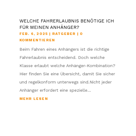
WELCHE FAHRERLAUBNIS BENÖTIGE ICH
FÜR MEINEN ANHÄNGER?
FEB. 6, 2025
|
RATGEBER
| 0
KOMMENTIEREN
Beim Fahren eines Anhängers ist die richtige
Fahrerlaubnis entscheidend. Doch welche
Klasse erlaubt welche Anhänger-Kombination?
Hier finden Sie eine Übersicht, damit Sie sicher
und regelkonform unterwegs sind.Nicht jeder
Anhänger erfordert eine spezielle...
MEHR LESEN