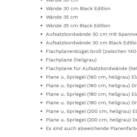
Wände 30 cm Black Edition
Wände 35 cm
Wände 35 cm Black Edition
Aufsatzbordwände 30 cm mit Spannv
Aufsatzbordwände 30 cm Black Editio
Flachplanenbügel Groß (zwischen 140-
Flachplane (hellgrau)
Flachplane für Aufsatzbordwände (hel
Plane u. Spriegel (160 cm, hellgrau) El
Plane u. Spriegel (160 cm, hellgrau) D
Plane u. Spriegel (180 cm, hellgrau) El
Plane u. Spriegel (180 cm, hellgrau) D
Plane u. Spriegel (200 cm, hellgrau) El
Plane u. Spriegel (200 cm, hellgrau) D
Es sind auch abweichende Planenfar