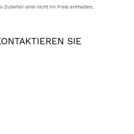
 Zubehör sind nicht im Preis enthalten,
KONTAKTIEREN SIE