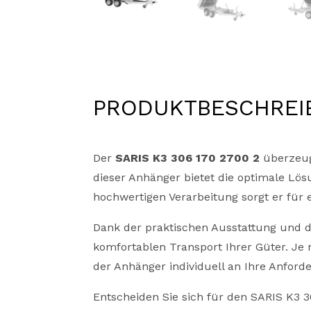
PRODUKTBESCHREI
Der
SARIS K3 306 170 2700 2
überzeugt
dieser Anhänger bietet die optimale Lö
hochwertigen Verarbeitung sorgt er für
Dank der praktischen Ausstattung und d
komfortablen Transport Ihrer Güter. Je
der Anhänger individuell an Ihre Anford
Entscheiden Sie sich für den SARIS K3 3